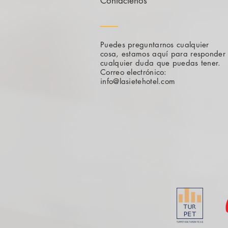
Contáctenos
Puedes preguntarnos cualquier
cosa, estamos aquí para responder
cualquier duda que puedas tener.
Correo electrónico:
info@lasietehotel.com