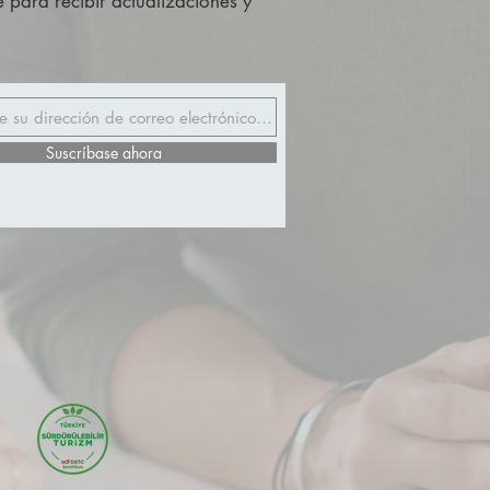
 para recibir actualizaciones y
Suscríbase ahora