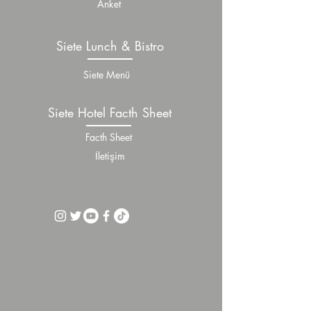
Anket
Siete Lunch & Bistro
Siete Menü
Siete Hotel Facth Sheet
Facth Sheet
İletişim