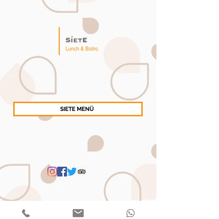
SIETE MENÜ